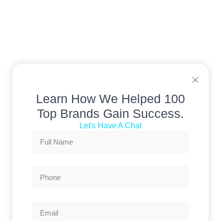
Learn How We Helped 100
Top Brands Gain Success.
Let's Have A Chat