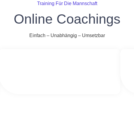
Training Für Die Mannschaft
Online Coachings
Einfach – Unabhängig – Umsetzbar