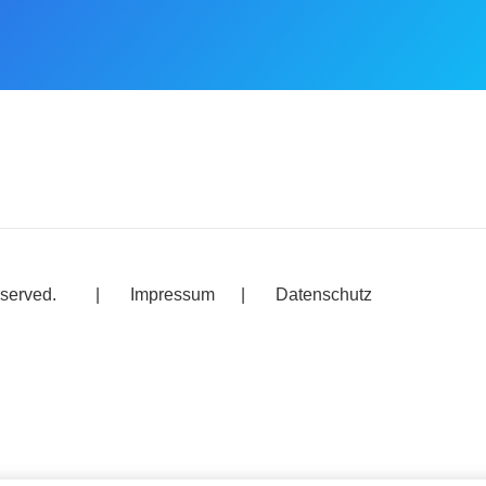
l rights reserved. | Impressum | Datenschutz