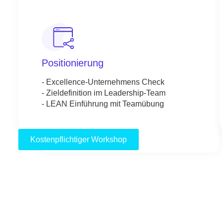
Positionierung
- Excellence-Unternehmens Check
- Zieldefinition im Leadership-Team
- LEAN Einführung mit Teamübung
Kostenpflichtiger Workshop