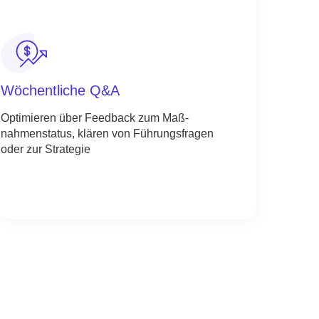
Wöchentliche Q&A
Optimieren über Feedback zum Maß-
nahmenstatus, klären von Führungsfragen
oder zur Strategie