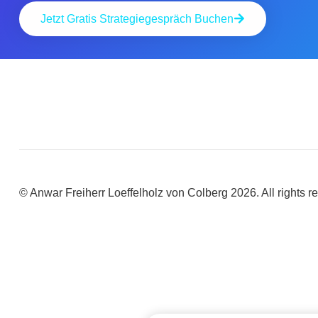
Jetzt Gratis Strategiegespräch Buchen
© Anwar Freiherr Loeffelholz von Colberg 2026. Al