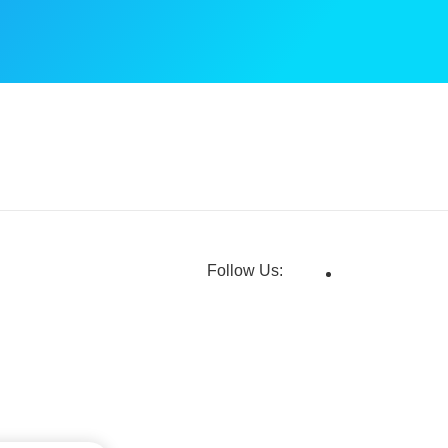
Follow Us: