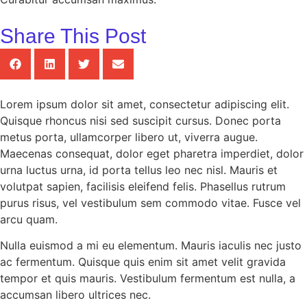
Share This Post
Lorem ipsum dolor sit amet, consectetur adipiscing elit.
Quisque rhoncus nisi sed suscipit cursus. Donec porta
metus porta, ullamcorper libero ut, viverra augue.
Maecenas consequat, dolor eget pharetra imperdiet, dolor
urna luctus urna, id porta tellus leo nec nisl. Mauris et
volutpat sapien, facilisis eleifend felis. Phasellus rutrum
purus risus, vel vestibulum sem commodo vitae. Fusce vel
arcu quam.
Nulla euismod a mi eu elementum. Mauris iaculis nec justo
ac fermentum. Quisque quis enim sit amet velit gravida
tempor et quis mauris. Vestibulum fermentum est nulla, a
accumsan libero ultrices nec.