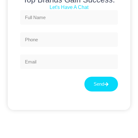
Let's Have A Chat
Send